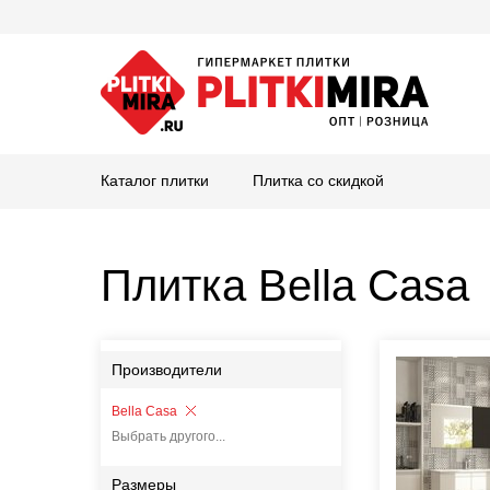
Каталог плитки
Плитка со скидкой
Плитка Bella Casa
Производители
Bella Casa
Выбрать другого...
Размеры