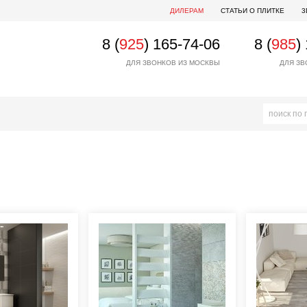
ДИЛЕРАМ
СТАТЬИ О ПЛИТКЕ
3
8 (
925
) 165-74-06
8 (
985
)
ДЛЯ ЗВОНКОВ ИЗ МОСКВЫ
ДЛЯ ЗВ