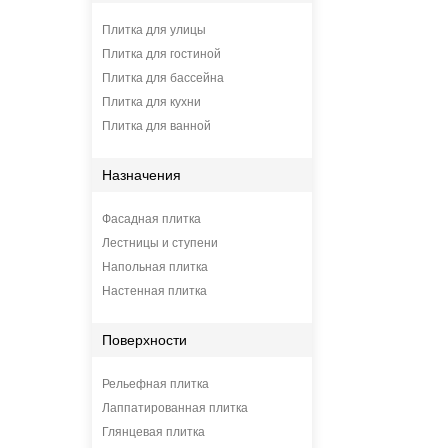
Плитка для улицы
Плитка для гостиной
Плитка для бассейна
Плитка для кухни
Плитка для ванной
Назначения
Фасадная плитка
Лестницы и ступени
Напольная плитка
Настенная плитка
Поверхности
Рельефная плитка
Лаппатированная плитка
Глянцевая плитка