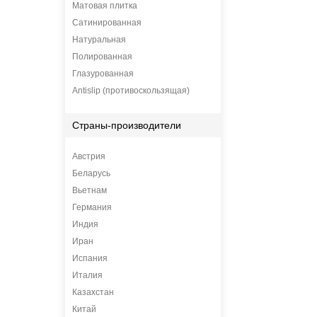
Матовая плитка
Сатинированная
Натуральная
Полированная
Глазурованная
Antislip (противоскользящая)
Страны-производители
Австрия
Беларусь
Вьетнам
Германия
Индия
Иран
Испания
Италия
Казахстан
Китай