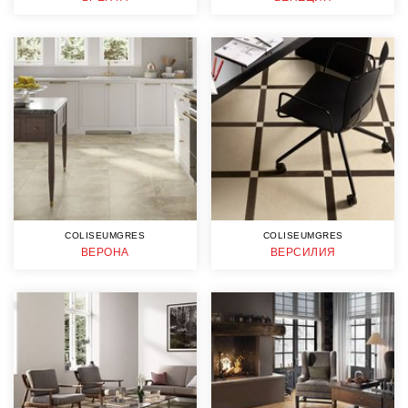
COLISEUMGRES
COLISEUMGRES
ВЕРОНА
ВЕРСИЛИЯ