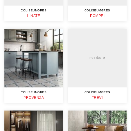
COLISEUMGRES
COLISEUMGRES
LINATE
POMPEI
нет фото
COLISEUMGRES
COLISEUMGRES
PROVENZA
TREVI