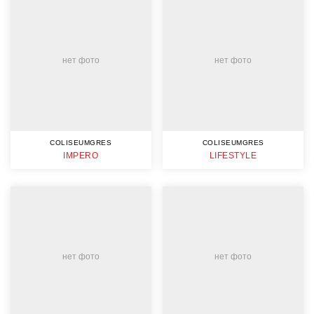
нет фото
нет фото
COLISEUMGRES
COLISEUMGRES
IMPERO
LIFESTYLE
нет фото
нет фото