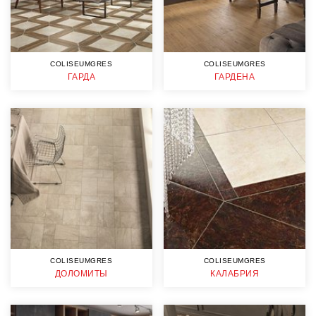
COLISEUMGRES
COLISEUMGRES
ГАРДА
ГАРДЕНА
COLISEUMGRES
COLISEUMGRES
ДОЛОМИТЫ
КАЛАБРИЯ