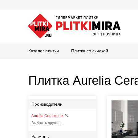
Каталог плитки
Плитка со скидкой
Плитка Aurelia Cer
Производители
Aurelia Ceramiche
Выбрать другого...
Размеры