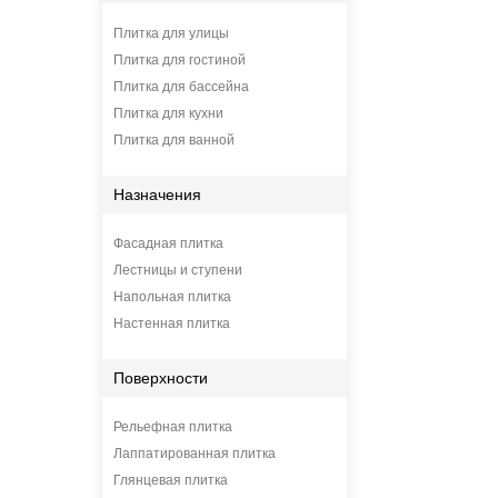
Плитка для улицы
Плитка для гостиной
Плитка для бассейна
Плитка для кухни
Плитка для ванной
Назначения
Фасадная плитка
Лестницы и ступени
Напольная плитка
Настенная плитка
Поверхности
Рельефная плитка
Лаппатированная плитка
Глянцевая плитка