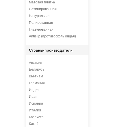
Матовая плитка
Сатинированная
Натуральная
Полированная
Глазурованная
Antislip (противоскользящая)
Страны-производители
Австрия
Беларусь
Вьетнам
Германия
Индия
Иран
Испания
Италия
Казахстан
Китай