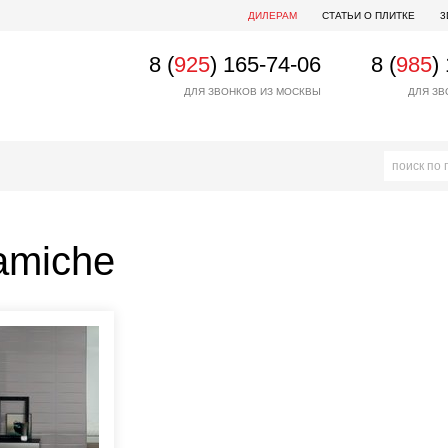
ДИЛЕРАМ
СТАТЬИ О ПЛИТКЕ
3
8 (
925
) 165-74-06
8 (
985
)
ДЛЯ ЗВОНКОВ ИЗ МОСКВЫ
ДЛЯ ЗВ
amiche