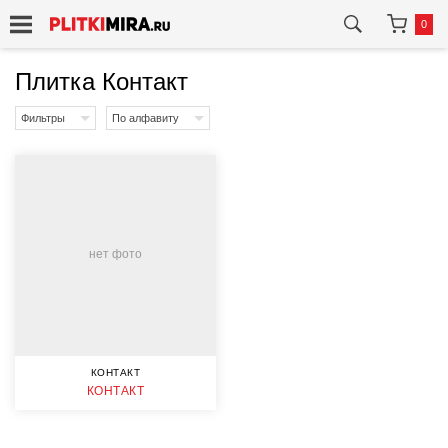
0
Плитка Контакт
Фильтры
По алфавиту
нет фото
КОНТАКТ
КОНТАКТ