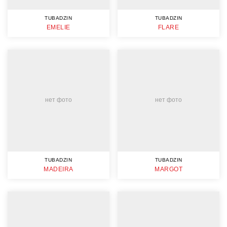
TUBADZIN
TUBADZIN
EMELIE
FLARE
нет фото
нет фото
TUBADZIN
TUBADZIN
MADEIRA
MARGOT