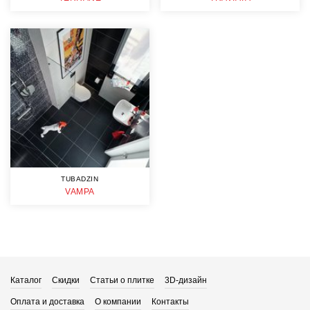
TUBADZIN
VAMPA
Каталог
Скидки
Статьи о плитке
3D-дизайн
Оплата и доставка
О компании
Контакты