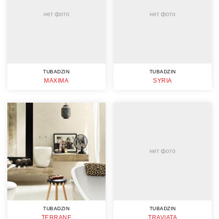
нет фото
нет фото
TUBADZIN
TUBADZIN
MAXIMA
SYRIA
нет фото
TUBADZIN
TUBADZIN
TERRANE
TRAVIATA