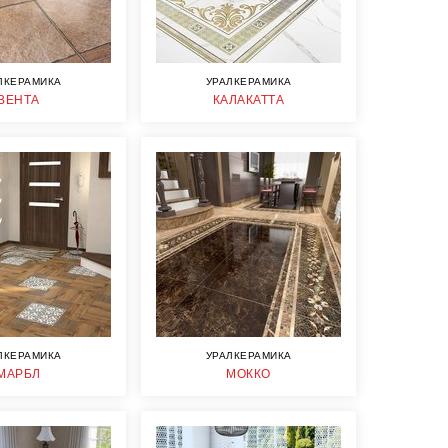
ЛКЕРАМИКА
УРАЛКЕРАМИКА
ВЕНТА
КАЛАКАТТА
ЛКЕРАМИКА
УРАЛКЕРАМИКА
МАРБЛ
МОККО