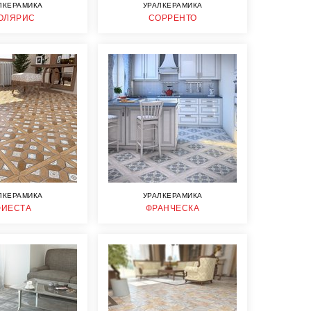
ЛКЕРАМИКА
УРАЛКЕРАМИКА
ОЛЯРИС
СОРРЕНТО
ЛКЕРАМИКА
УРАЛКЕРАМИКА
ФИЕСТА
ФРАНЧЕСКА