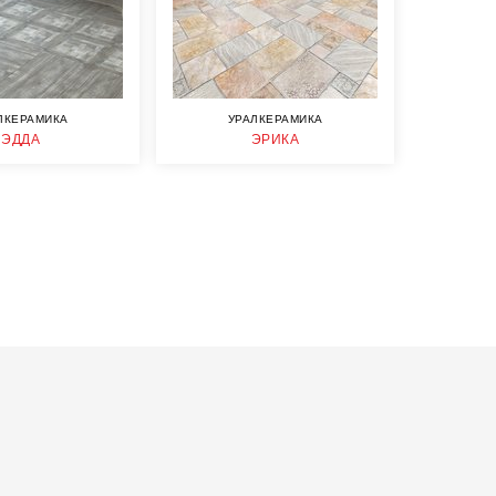
ЛКЕРАМИКА
УРАЛКЕРАМИКА
ЭДДА
ЭРИКА