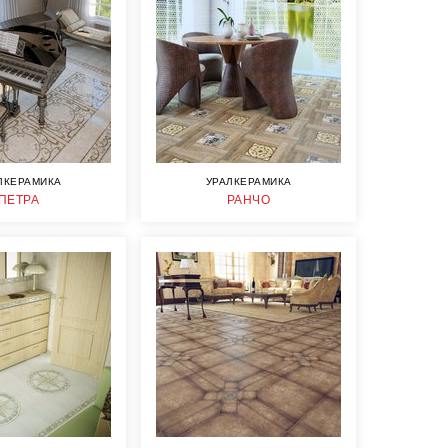
ЛКЕРАМИКА
УРАЛКЕРАМИКА
ПЕТРА
РАНЧО