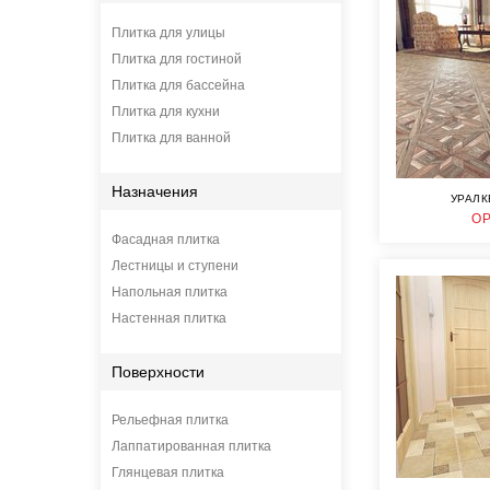
Плитка для улицы
Плитка для гостиной
Плитка для бассейна
Плитка для кухни
Плитка для ванной
Назначения
УРАЛК
О
Фасадная плитка
Лестницы и ступени
Напольная плитка
Настенная плитка
Поверхности
Рельефная плитка
Лаппатированная плитка
Глянцевая плитка