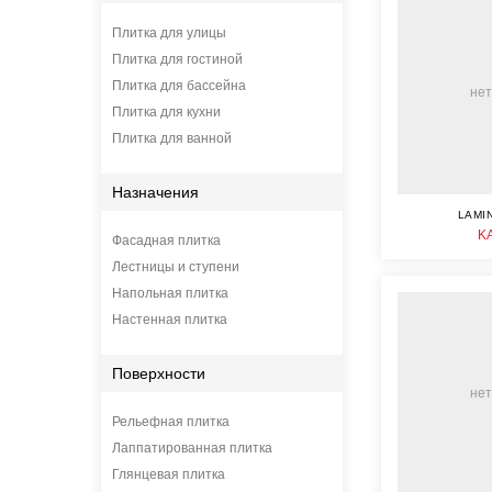
Плитка для улицы
Плитка для гостиной
Плитка для бассейна
нет
Плитка для кухни
Плитка для ванной
Назначения
LAMI
K
Фасадная плитка
Лестницы и ступени
Напольная плитка
Настенная плитка
Поверхности
нет
Рельефная плитка
Лаппатированная плитка
Глянцевая плитка