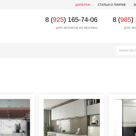
ДИЛЕРАМ
СТАТЬИ О ПЛИТКЕ
3
8 (
925
) 165-74-06
8 (
985
)
ДЛЯ ЗВОНКОВ ИЗ МОСКВЫ
ДЛЯ ЗВ