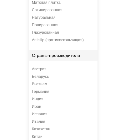
Матовая плитка
Сатинированная
Натуральная
Полированная
Глазурованная
Antislip (противоскользящая)
Страны-производители
Австрия
Беларусь
Вьетнам
Германия
Индия
Иран
Испания
Италия
Казахстан
Китай