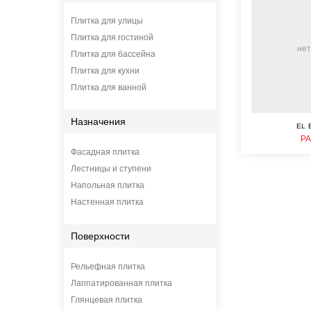
Плитка для улицы
Плитка для гостиной
нет
Плитка для бассейна
Плитка для кухни
Плитка для ванной
Назначения
EL 
PA
Фасадная плитка
Лестницы и ступени
Напольная плитка
Настенная плитка
Поверхности
Рельефная плитка
Лаппатированная плитка
Глянцевая плитка