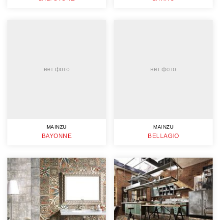
нет фото
нет фото
MAINZU
MAINZU
BAYONNE
BELLAGIO