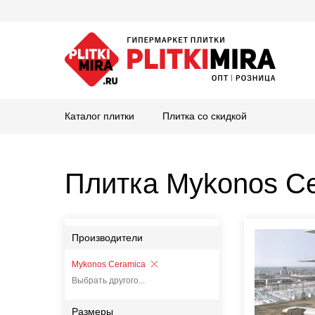
Каталог плитки
Плитка со скидкой
Плитка Mykonos C
Производители
Mykonos Ceramica
Выбрать другого...
Размеры