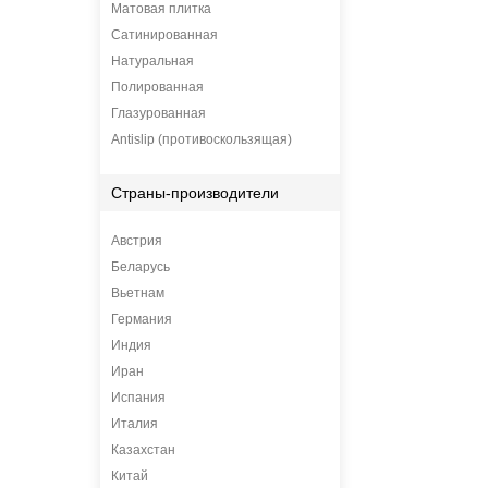
Матовая плитка
Сатинированная
Натуральная
Полированная
Глазурованная
Antislip (противоскользящая)
Страны-производители
Австрия
Беларусь
Вьетнам
Германия
Индия
Иран
Испания
Италия
Казахстан
Китай