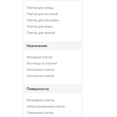
Плитка для улицы
Плитка для гостиной
Плитка для бассейна
Плитка для кухни
Плитка для ванной
Назначения
Фасадная плитка
Лестницы и ступени
Напольная плитка
Настенная плитка
Поверхности
Рельефная плитка
Лаппатированная плитка
Глянцевая плитка