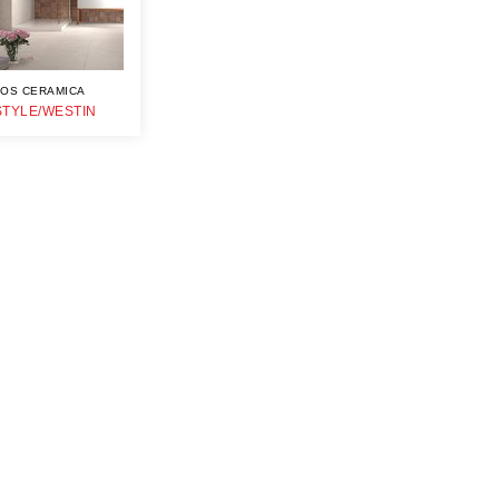
OS CERAMICA
TYLE/WESTIN