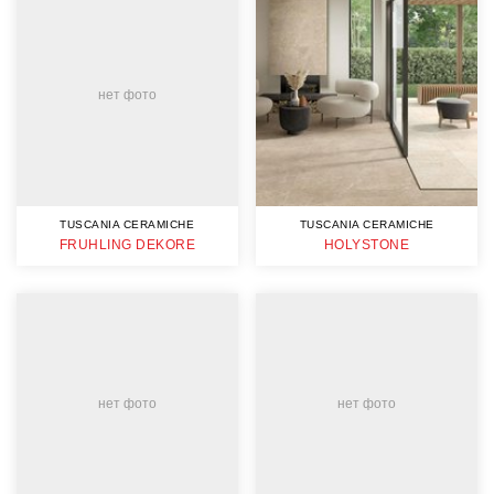
нет фото
TUSCANIA CERAMICHE
TUSCANIA CERAMICHE
FRUHLING DEKORE
HOLYSTONE
нет фото
нет фото