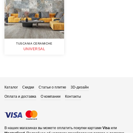
TUSCANIA CERAMICHE
UNIVERSAL
Каталог
Скидки
Статьи о плитке
3D-дизайн
Оплата и доставка
О компании
Контакты
В наших магазинах вы можете оплатить покупки картами
Visa
или