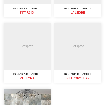
TUSCANIA CERAMICHE
TUSCANIA CERAMICHE
INTARSIO
LA LEGHE
нет фото
нет фото
TUSCANIA CERAMICHE
TUSCANIA CERAMICHE
METEORA
METROPOLITAN