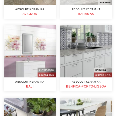
новинка
ABSOLUT KERAMIKA
ABSOLUT KERAMIKA
AVIGNON
BAHAMAS
хит продаж
новинка
скидка 15%
скидка 12%
ABSOLUT KERAMIKA
ABSOLUT KERAMIKA
BALI
BENFICA-PORTO-LISBOA