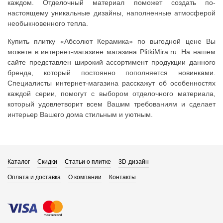
каждом. Отделочный материал поможет создать по-
настоящему уникальные дизайны, наполненные атмосферой
необыкновенного тепла.
Купить плитку «Абсолют Керамика» по выгодной цене Вы
можете в интернет-магазине магазина PlitkiMira.ru. На нашем
сайте представлен широкий ассортимент продукции данного
бренда, который постоянно пополняется новинками.
Специалисты интернет-магазина расскажут об особенностях
каждой серии, помогут с выбором отделочного материала,
который удовлетворит всем Вашим требованиям и сделает
интерьер Вашего дома стильным и уютным.
Каталог
Скидки
Статьи о плитке
3D-дизайн
Оплата и доставка
О компании
Контакты