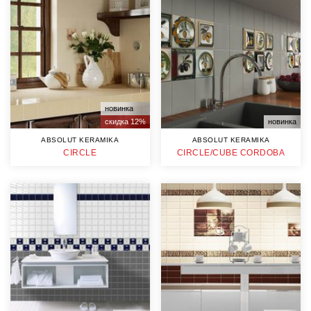
новинка
скидка 12%
новинка
ABSOLUT KERAMIKA
ABSOLUT KERAMIKA
CIRCLE
CIRCLE/CUBE CORDOBA