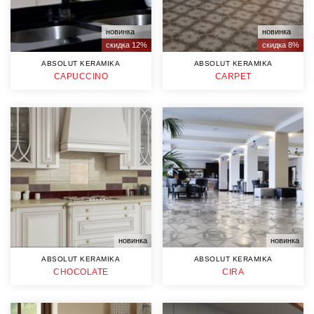
новинка
новинка
скидка 12%
скидка 8%
ABSOLUT KERAMIKA
ABSOLUT KERAMIKA
CAPUCCINO
CARPET
новинка
новинка
ABSOLUT KERAMIKA
ABSOLUT KERAMIKA
CHOCOLATE
CIRA