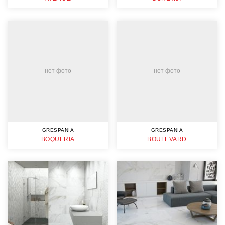
нет фото
нет фото
GRESPANIA
GRESPANIA
BOQUERIA
BOULEVARD