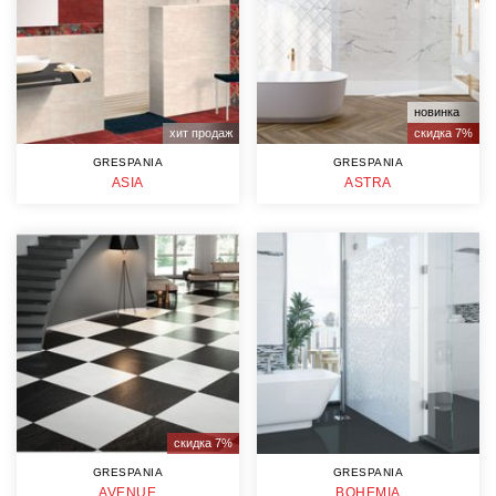
новинка
хит продаж
скидка 7%
GRESPANIA
GRESPANIA
ASIA
ASTRA
скидка 7%
GRESPANIA
GRESPANIA
AVENUE
BOHEMIA