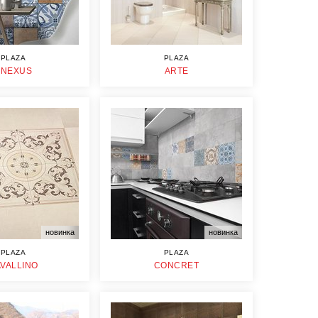
PLAZA
PLAZA
ANEXUS
ARTE
новинка
новинка
PLAZA
PLAZA
VALLINO
CONCRET