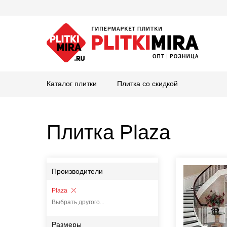
Каталог плитки
Плитка со скидкой
Плитка Plaza
Производители
Plaza
Выбрать другого...
Размеры