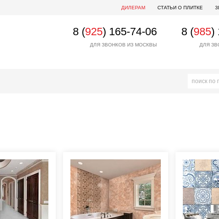
ДИЛЕРАМ
СТАТЬИ О ПЛИТКЕ
3
8 (
925
) 165-74-06
8 (
985
)
ДЛЯ ЗВОНКОВ ИЗ МОСКВЫ
ДЛЯ ЗВ