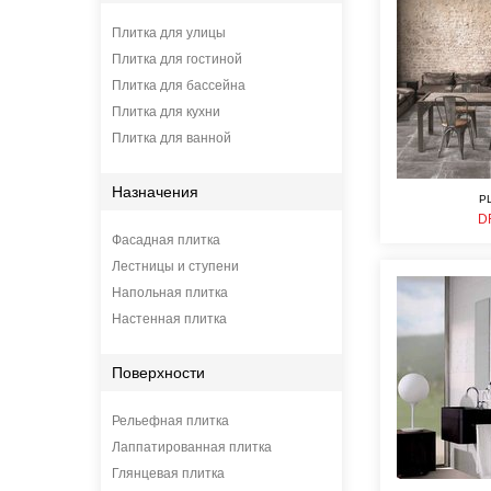
Плитка для улицы
Плитка для гостиной
Плитка для бассейна
Плитка для кухни
Плитка для ванной
Назначения
P
D
Фасадная плитка
Лестницы и ступени
Напольная плитка
Настенная плитка
Поверхности
Рельефная плитка
Лаппатированная плитка
Глянцевая плитка