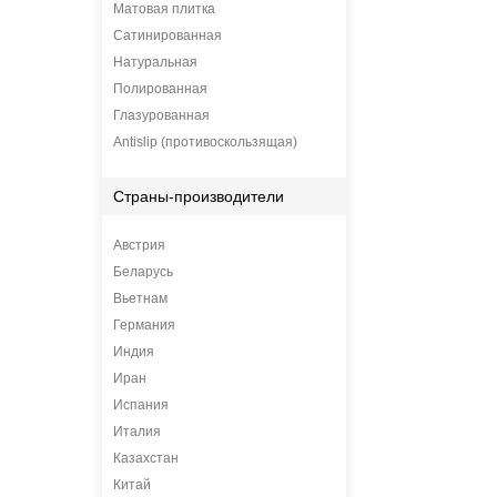
Матовая плитка
Сатинированная
Натуральная
Полированная
Глазурованная
Antislip (противоскользящая)
Страны-производители
Австрия
Беларусь
Вьетнам
Германия
Индия
Иран
Испания
Италия
Казахстан
Китай