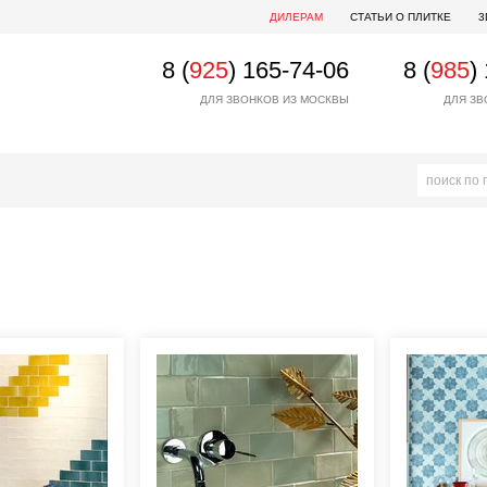
ДИЛЕРАМ
СТАТЬИ О ПЛИТКЕ
3
8 (
925
) 165-74-06
8 (
985
)
ДЛЯ ЗВОНКОВ ИЗ МОСКВЫ
ДЛЯ ЗВ