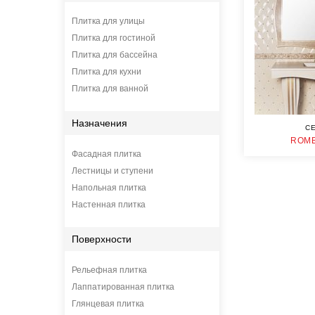
Плитка для улицы
Плитка для гостиной
Плитка для бассейна
Плитка для кухни
Плитка для ванной
Назначения
CE
ROMB
Фасадная плитка
Лестницы и ступени
Напольная плитка
Настенная плитка
Поверхности
Рельефная плитка
Лаппатированная плитка
Глянцевая плитка