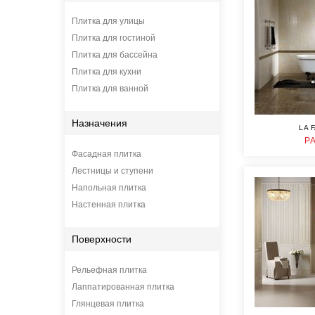
Плитка для улицы
Плитка для гостиной
Плитка для бассейна
Плитка для кухни
Плитка для ванной
Назначения
LA 
P
Фасадная плитка
Лестницы и ступени
Напольная плитка
Настенная плитка
Поверхности
Рельефная плитка
Лаппатированная плитка
Глянцевая плитка