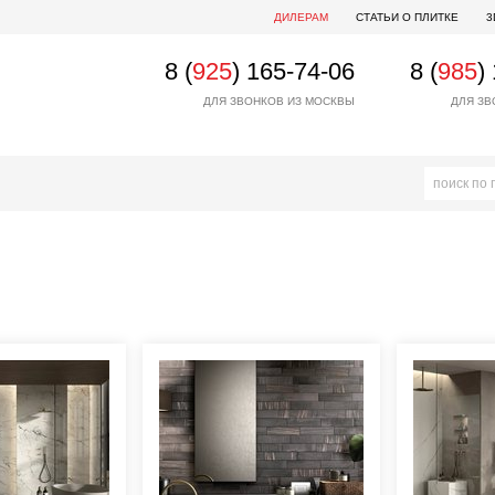
ДИЛЕРАМ
СТАТЬИ О ПЛИТКЕ
3
8 (
925
) 165-74-06
8 (
985
)
ДЛЯ ЗВОНКОВ ИЗ МОСКВЫ
ДЛЯ ЗВ