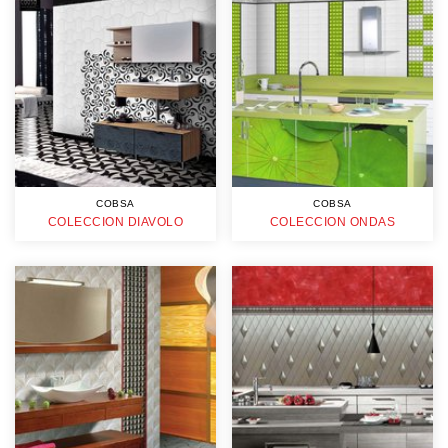
COBSA
COBSA
COLECCION DIAVOLO
COLECCION ONDAS