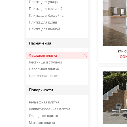
Плитка для улицы
Плитка для гостиной
Плитка для бассейна
Плитка для кухни
Плитка для ванной
Назначения
STN C
Фасадная плитка
CO
Лестницы и ступени
Напольная плитка
Настенная плитка
Поверхности
Рельефная плитка
Лаппатированная плитка
Глянцевая плитка
Матовая плитка