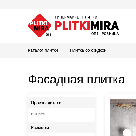
Каталог плитки
Плитка со скидкой
Фасадная плитка
Производители
Выбрать...
Размеры