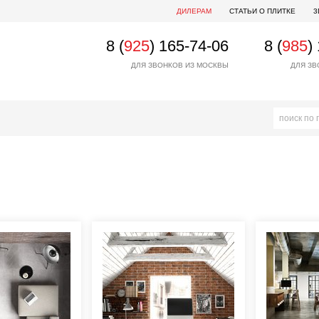
ДИЛЕРАМ
СТАТЬИ О ПЛИТКЕ
3
8 (
925
) 165-74-06
8 (
985
)
ДЛЯ ЗВОНКОВ ИЗ МОСКВЫ
ДЛЯ ЗВ