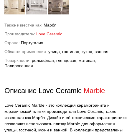
Также известна как:
Марбл
Производитель:
Love Ceramic
Страна:
Португалия
Области применения:
улица, гостиная, кухня, ванная
Поверхности:
рельефная, глянцевая, матовая,
Полированная
Описание Love Ceramic
Marble
Love Ceramic Marble - это коллекция керамогранита и
керамической плитки производителя Love Ceramic, также
известная как Марбл. Дизайн и её технические характеристики
позволяют использовать плитку Marble для оформления
улицы, гостиной, кухни и ванной. В коллекции представлены