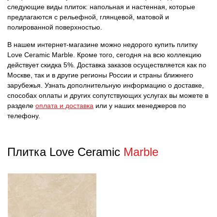
следующие виды плиток: напольная и настенная, которые
предлагаются с рельефной, глянцевой, матовой и
полированной поверхностью.
В нашем интернет-магазине можно недорого купить плитку
Love Ceramic Marble. Кроме того, сегодня на всю коллекцию
действует скидка 5%. Доставка заказов осуществляется как по
Москве, так и в другие регионы России и страны ближнего
зарубежья. Узнать дополнительную информацию о доставке,
способах оплаты и других сопутствующих услугах вы можете в
разделе
оплата и доставка
или у наших менеджеров по
телефону.
Плитка Love Ceramic
Marble