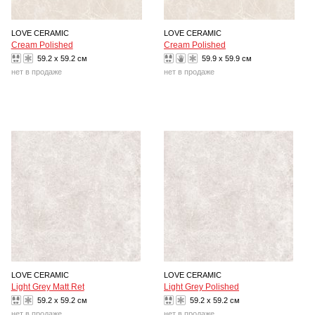
LOVE CERAMIC
LOVE CERAMIC
Cream Polished
Cream Polished
59.2 x 59.2 см
59.9 x 59.9 см
нет в продаже
нет в продаже
LOVE CERAMIC
LOVE CERAMIC
Light Grey Matt Ret
Light Grey Polished
59.2 x 59.2 см
59.2 x 59.2 см
нет в продаже
нет в продаже