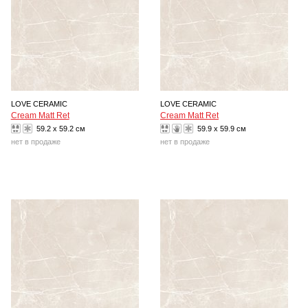
LOVE CERAMIC
LOVE CERAMIC
Cream Matt Ret
Cream Matt Ret
59.2 x 59.2 см
59.9 x 59.9 см
нет в продаже
нет в продаже