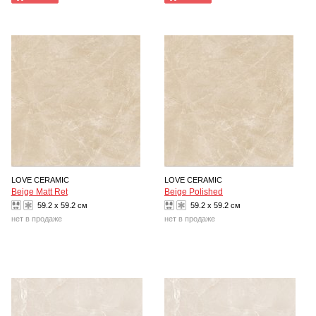
LOVE CERAMIC
LOVE CERAMIC
Beige Matt Ret
Beige Polished
59.2 x 59.2 см
59.2 x 59.2 см
нет в продаже
нет в продаже