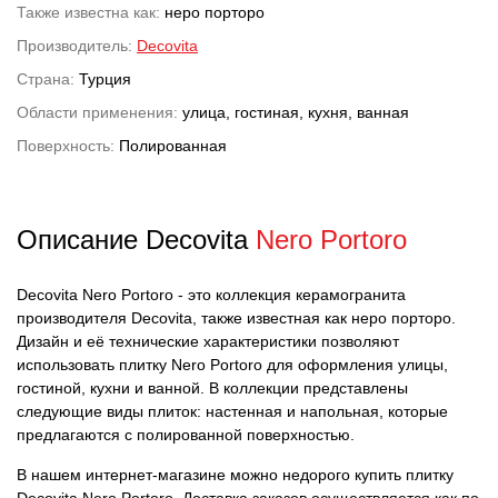
Также известна как:
неро порторо
Производитель:
Decovita
Страна:
Турция
Области применения:
улица, гостиная, кухня, ванная
Поверхность:
Полированная
Описание Decovita
Nero Portoro
Decovita Nero Portoro - это коллекция керамогранита
производителя Decovita, также известная как неро порторо.
Дизайн и её технические характеристики позволяют
использовать плитку Nero Portoro для оформления улицы,
гостиной, кухни и ванной. В коллекции представлены
следующие виды плиток: настенная и напольная, которые
предлагаются с полированной поверхностью.
В нашем интернет-магазине можно недорого купить плитку