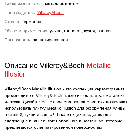
Также известна как:
металлик иллюжн
Производитель:
Villeroy&Boch
Страна:
Германия
Области применения:
улица, гостиная, кухня, ванная
Поверхность:
лаппатированная
Описание Villeroy&Boch
Metallic
Illusion
Villeroy&Boch Metallic Illusion - это коллекция керамогранита
производителя Villeroy&Boch, также известная как металлик
иллюжн. Дизайн и её технические характеристики позволяют
использовать плитку Metallic Illusion для оформления улицы,
гостиной, кухни и ванной. В коллекции представлены
следующие виды плиток: напольная и настенная, которые
предлагаются с лаппатированной поверхностью.