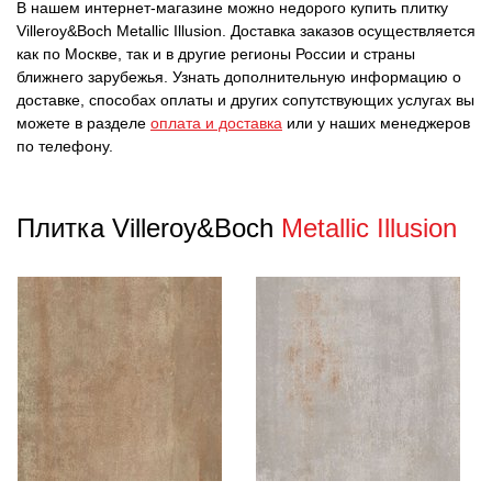
В нашем интернет-магазине можно недорого купить плитку
Villeroy&Boch Metallic Illusion. Доставка заказов осуществляется
как по Москве, так и в другие регионы России и страны
ближнего зарубежья. Узнать дополнительную информацию о
доставке, способах оплаты и других сопутствующих услугах вы
можете в разделе
оплата и доставка
или у наших менеджеров
по телефону.
Плитка Villeroy&Boch
Metallic Illusion