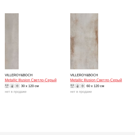
VILLEROY&BOCH
VILLEROY&BOCH
Metallic Illusion Светло-Серый
Metallic Illusion Светло-Серый
30 x 120 см
60 x 120 см
нет в продаже
нет в продаже