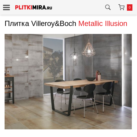
0
Плитка Villeroy&Boch
Metallic Illusion