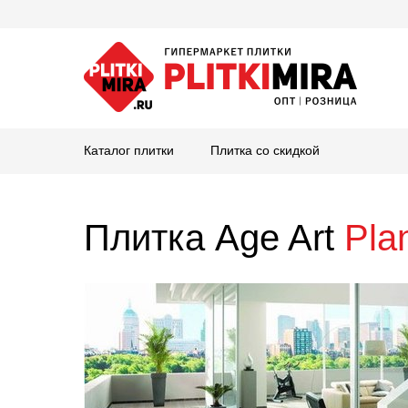
Каталог плитки
Плитка со скидкой
Плитка Age Art
Pla