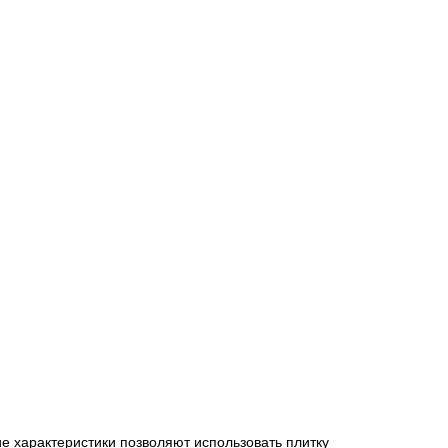
кие характеристики позволяют использовать плитку