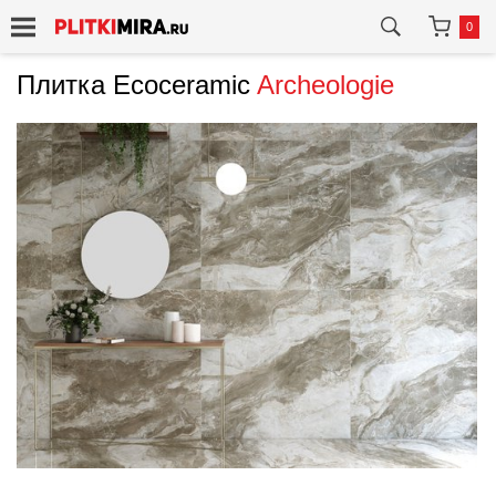
0
Плитка Ecoceramic
Archeologie