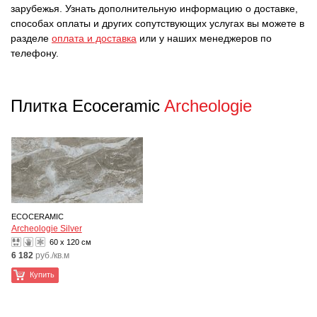
зарубежья. Узнать дополнительную информацию о доставке,
способах оплаты и других сопутствующих услугах вы можете в
разделе
оплата и доставка
или у наших менеджеров по
телефону.
Плитка Ecoceramic
Archeologie
ECOCERAMIC
Archeologie Silver
60 x 120 см
6 182
руб./кв.м
Купить