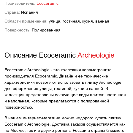
Производитель:
Ecoceramic
Страна:
Испания
Области применения:
улица, гостиная, кухня, ванная
Поверхность:
Полированная
Описание Ecoceramic
Archeologie
Ecoceramic Archeologie - это коллекция керамогранита
производителя Ecoceramic. Дизайн и её технические
характеристики позволяют использовать плитку Archeologie
для оформления улицы, гостиной, кухни и ванной. В
коллекции представлены следующие виды плиток: настенная
и напольная, которые предлагаются с полированной
поверхностью.
В нашем интернет-магазине можно недорого купить плитку
Ecoceramic Archeologie. Доставка заказов осуществляется как
по Москве, так и в другие регионы России и страны ближнего