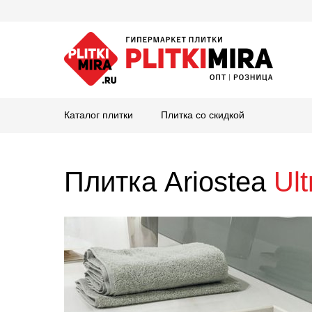
Каталог плитки
Плитка со скидкой
Плитка Ariostea
Ul