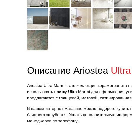
Описание Ariostea
Ultr
Ariostea Ultra Marmi - это коллекция керамогранита 
использовать плитку Ultra Marmi для оформления ул
предлагаются с глянцевой, матовой, сатинированная
В нашем интернет-магазине можно недорого купить пли
ближнего зарубежья. Узнать дополнительную информ
менеджеров по телефону.