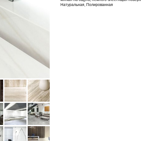
Натуральная, Полированная