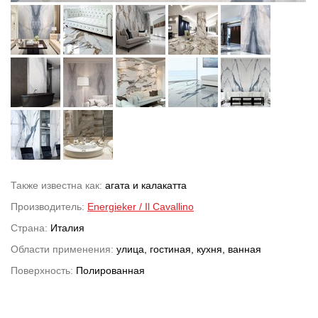
Также известна как:
агата и калакатта
Производитель:
Energieker / Il Cavallino
Страна:
Италия
Области применения:
улица, гостиная, кухня, ванная
Поверхность:
Полированная