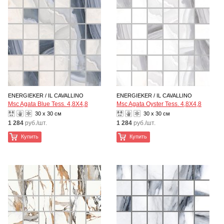
ENERGIEKER / IL CAVALLINO
ENERGIEKER / IL CAVALLINO
Msc Agata Blue Tess. 4,8X4,8
Msc Agata Oyster Tess. 4,8X4,8
30 x 30 см
30 x 30 см
1 284
руб./шт.
1 284
руб./шт.
Купить
Купить