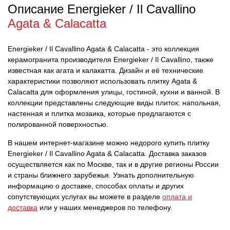
Описание Energieker / Il Cavallino
Agata & Calacatta
Energieker / Il Cavallino Agata & Calacatta - это коллекция
керамогранита производителя Energieker / Il Cavallino, также
известная как агата и калакатта. Дизайн и её технические
характеристики позволяют использовать плитку Agata &
Calacatta для оформления улицы, гостиной, кухни и ванной. В
коллекции представлены следующие виды плиток: напольная,
настенная и плитка мозаика, которые предлагаются с
полированной поверхностью.
В нашем интернет-магазине можно недорого купить плитку
Energieker / Il Cavallino Agata & Calacatta. Доставка заказов
осуществляется как по Москве, так и в другие регионы России
и страны ближнего зарубежья. Узнать дополнительную
информацию о доставке, способах оплаты и других
сопутствующих услугах вы можете в разделе
оплата и
доставка
или у наших менеджеров по телефону.