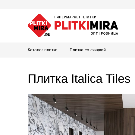
Каталог плитки
Плитка со скидкой
Плитка Italica Tiles