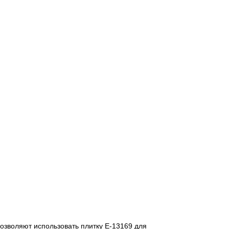
и позволяют использовать плитку E-13169 для