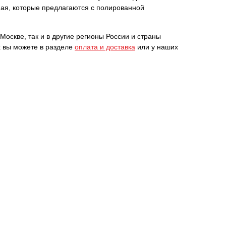
ная, которые предлагаются с полированной
 Москве, так и в другие регионы России и страны
х вы можете в разделе
оплата и доставка
или у наших