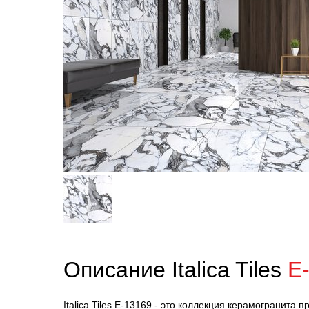
Описание Italica Tiles
E
Italica Tiles E-13169 - это коллекция керамогранита 