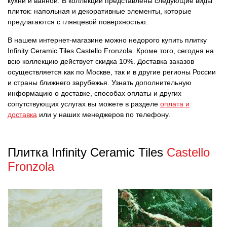
кухни и ванной. В коллекции представлены следующие виды
плиток: напольная и декоративные элементы, которые
предлагаются с глянцевой поверхностью.
В нашем интернет-магазине можно недорого купить плитку
Infinity Ceramic Tiles Castello Fronzola. Кроме того, сегодня на
всю коллекцию действует скидка 10%. Доставка заказов
осуществляется как по Москве, так и в другие регионы России
и страны ближнего зарубежья. Узнать дополнительную
информацию о доставке, способах оплаты и других
сопутствующих услугах вы можете в разделе
оплата и
доставка
или у наших менеджеров по телефону.
Плитка Infinity Ceramic Tiles
Castello
Fronzola