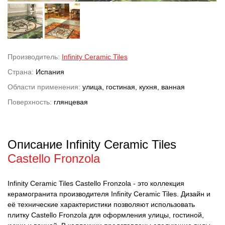
Производитель:
Infinity Ceramic Tiles
Страна:
Испания
Области применения:
улица, гостиная, кухня, ванная
Поверхность:
глянцевая
Описание Infinity Ceramic Tiles
Castello Fronzola
Infinity Ceramic Tiles Castello Fronzola - это коллекция
керамогранита производителя Infinity Ceramic Tiles. Дизайн и
её технические характеристики позволяют использовать
плитку Castello Fronzola для оформления улицы, гостиной,