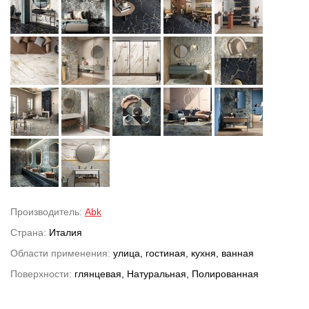
Производитель:
Abk
Страна:
Италия
Области применения:
улица, гостиная, кухня, ванная
Поверхности:
глянцевая, Натуральная, Полированная