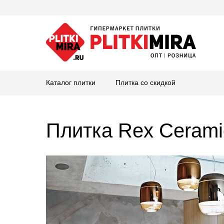
Каталог плитки
Плитка со скидкой
Плитка Rex Ceram