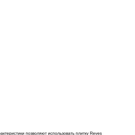
рактеристики позволяют использовать плитку Reves