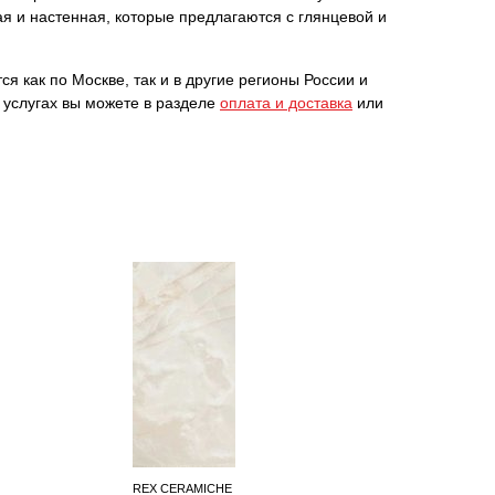
я и настенная, которые предлагаются с глянцевой и
я как по Москве, так и в другие регионы России и
 услугах вы можете в разделе
оплата и доставка
или
REX CERAMICHE