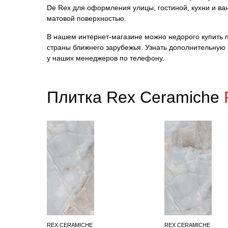
De Rex для оформления улицы, гостиной, кухни и ва
матовой поверхностью.
В нашем интернет-магазине можно недорого купить пл
страны ближнего зарубежья. Узнать дополнительную
у наших менеджеров по телефону.
Плитка Rex Ceramiche
REX CERAMICHE
REX CERAMICHE