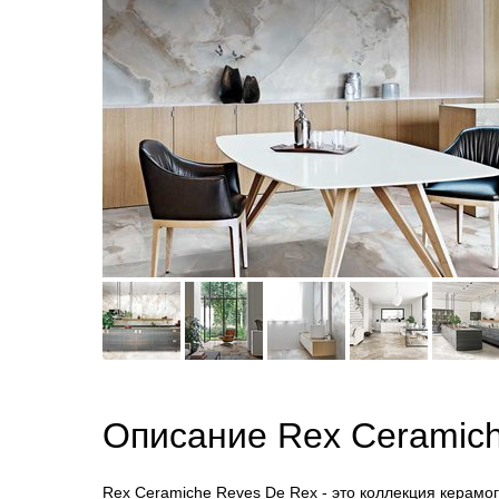
Описание Rex Ceramic
Rex Ceramiche Reves De Rex - это коллекция керамо