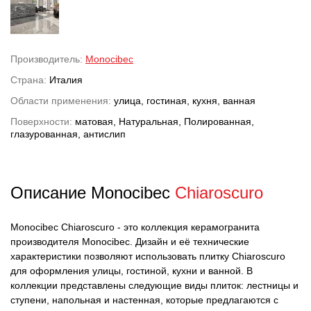
Производитель:
Monocibec
Страна:
Италия
Области применения:
улица, гостиная, кухня, ванная
Поверхности:
матовая, Натуральная, Полированная,
глазурованная, антислип
Описание Monocibec
Chiaroscuro
Monocibec Chiaroscuro - это коллекция керамогранита
производителя Monocibec. Дизайн и её технические
характеристики позволяют использовать плитку Chiaroscuro
для оформления улицы, гостиной, кухни и ванной. В
коллекции представлены следующие виды плиток: лестницы и
ступени, напольная и настенная, которые предлагаются с