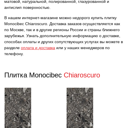
матовой, натуральной, полированной, глазурованной и
антислип поверхностью.
В нашем интернет-магазине можно недорого купить плитку
Monocibec Chiaroscuro. Доставка заказов осуществляется как
по Москве, так и в другие регионы России и страны ближнего
зарубежья. Узнать дополнительную информацию о доставке,
способах оплаты и других сопутствующих услугах вы можете в
разделе
оплата и доставка
или у наших менеджеров по
телефону.
Плитка Monocibec
Chiaroscuro