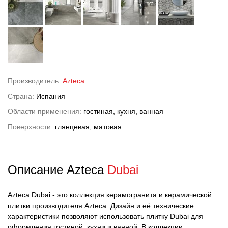
Производитель:
Azteca
Страна:
Испания
Области применения:
гостиная, кухня, ванная
Поверхности:
глянцевая, матовая
Описание Azteca
Dubai
Azteca Dubai - это коллекция керамогранита и керамической
плитки производителя Azteca. Дизайн и её технические
характеристики позволяют использовать плитку Dubai для
оформления гостиной, кухни и ванной. В коллекции