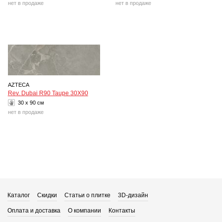
нет в продаже
нет в продаже
AZTECA
Rev. Dubai R90 Taupe 30X90
30 x 90 см
нет в продаже
Каталог
Скидки
Статьи о плитке
3D-дизайн
Оплата и доставка
О компании
Контакты