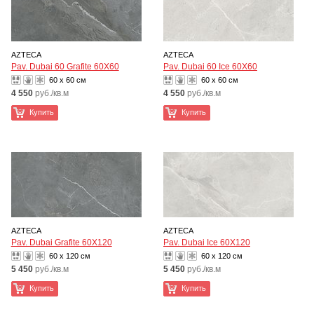
AZTECA
AZTECA
Pav. Dubai 60 Grafite 60X60
Pav. Dubai 60 Ice 60X60
60 x 60 см
60 x 60 см
4 550
руб./кв.м
4 550
руб./кв.м
Купить
Купить
AZTECA
AZTECA
Pav. Dubai Grafite 60X120
Pav. Dubai Ice 60X120
60 x 120 см
60 x 120 см
5 450
руб./кв.м
5 450
руб./кв.м
Купить
Купить