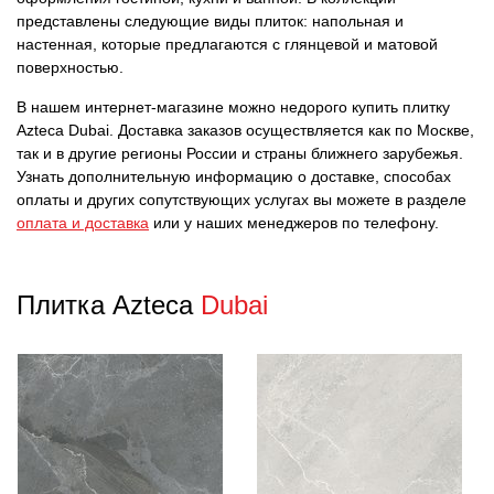
представлены следующие виды плиток: напольная и
настенная, которые предлагаются с глянцевой и матовой
поверхностью.
В нашем интернет-магазине можно недорого купить плитку
Azteca Dubai. Доставка заказов осуществляется как по Москве,
так и в другие регионы России и страны ближнего зарубежья.
Узнать дополнительную информацию о доставке, способах
оплаты и других сопутствующих услугах вы можете в разделе
оплата и доставка
или у наших менеджеров по телефону.
Плитка Azteca
Dubai