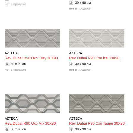
30 x 90 см
нет в продаже
нет в продаже
AZTECA
AZTECA
Rev. Dubai R90 Oxo Grey 30X90
Rev. Dubai R90 Oxo Ice 30X90
30 x 90 см
30 x 90 см
нет в продаже
нет в продаже
AZTECA
AZTECA
Rev. Dubai R90 Oxo Mix 30X90
Rev. Dubai R90 Oxo Taupe 30X90
30 x 90 см
30 x 90 см