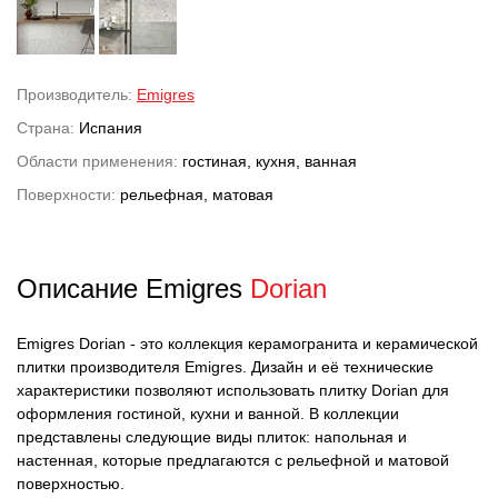
Производитель:
Emigres
Страна:
Испания
Области применения:
гостиная, кухня, ванная
Поверхности:
рельефная, матовая
Описание Emigres
Dorian
Emigres Dorian - это коллекция керамогранита и керамической
плитки производителя Emigres. Дизайн и её технические
характеристики позволяют использовать плитку Dorian для
оформления гостиной, кухни и ванной. В коллекции
представлены следующие виды плиток: напольная и
настенная, которые предлагаются с рельефной и матовой
поверхностью.