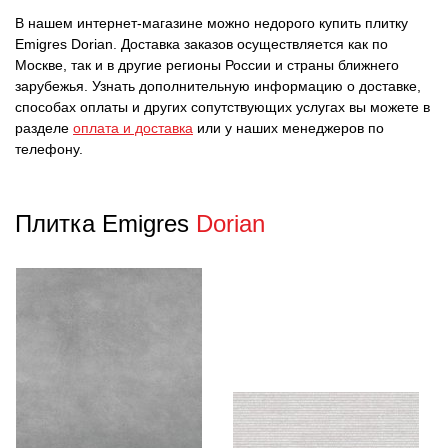
В нашем интернет-магазине можно недорого купить плитку
Emigres Dorian. Доставка заказов осуществляется как по
Москве, так и в другие регионы России и страны ближнего
зарубежья. Узнать дополнительную информацию о доставке,
способах оплаты и других сопутствующих услугах вы можете в
разделе
оплата и доставка
или у наших менеджеров по
телефону.
Плитка Emigres
Dorian