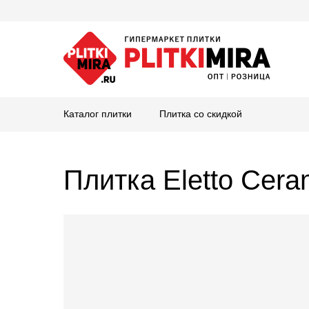
Каталог плитки
Плитка со скидкой
Плитка Eletto Cer