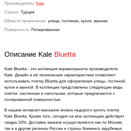
Производитель:
Kale
Страна:
Турция
Области применения:
улица, гостиная, кухня, ванная
Поверхность:
Полированная
Описание Kale
Bluetta
Kale Bluetta - это коллекция керамогранита производителя
Kale. Дизайн и её технические характеристики позволяют
использовать плитку Bluetta для оформления улицы, гостиной,
кухни и ванной. В коллекции представлены следующие виды
плиток: настенная и напольная, которые предлагаются с
полированной поверхностью.
В нашем интернет-магазине можно недорого купить плитку
Kale Bluetta. Кроме того, сегодня на всю коллекцию действует
скидка 10%. Доставка заказов осуществляется как по Москве,
так и в другие регионы России и страны ближнего зарубежья.