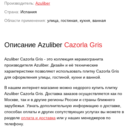
Производитель:
Azuliber
Страна:
Испания
Области применения:
улица, гостиная, кухня, ванная
Описание Azuliber
Cazorla Gris
Azuliber Cazorla Gris - это коллекция керамогранита
производителя Azuliber. Дизайн и её технические
характеристики позволяют использовать плитку Cazorla Gris
для оформления улицы, гостиной, кухни и ванной.
В нашем интернет-магазине можно недорого купить плитку
Azuliber Cazorla Gris. Доставка заказов осуществляется как по
Москве, так и в другие регионы России и страны ближнего
зарубежья. Узнать дополнительную информацию о доставке,
способах оплаты и других сопутствующих услугах вы можете в
разделе
оплата и доставка
или у наших менеджеров по
телефону.