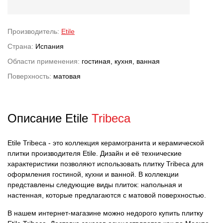
Производитель:
Etile
Страна:
Испания
Области применения:
гостиная, кухня, ванная
Поверхность:
матовая
Описание Etile
Tribeca
Etile Tribeca - это коллекция керамогранита и керамической
плитки производителя Etile. Дизайн и её технические
характеристики позволяют использовать плитку Tribeca для
оформления гостиной, кухни и ванной. В коллекции
представлены следующие виды плиток: напольная и
настенная, которые предлагаются с матовой поверхностью.
В нашем интернет-магазине можно недорого купить плитку