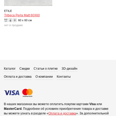
ETILE
Tribeca Perla Matt 60X60
60 x 60 см
нет в продаже
Каталог
Скидки
Статьи о плитке
3D-дизайн
Оплата и доставка
О компании
Контакты
В наших магазинах вы можете оплатить покупки картами
Visa
или
MasterCard
.
Подробнее об условиях приобретения товара и доставке
вы можете узнать в разделе «
Оплата и доставка
».
За дополнительной