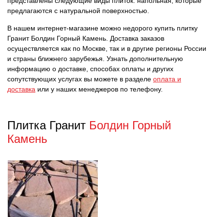
представлены следующие виды плиток: напольная, которые
предлагаются с натуральной поверхностью.
В нашем интернет-магазине можно недорого купить плитку
Гранит Болдин Горный Камень. Доставка заказов
осуществляется как по Москве, так и в другие регионы России
и страны ближнего зарубежья. Узнать дополнительную
информацию о доставке, способах оплаты и других
сопутствующих услугах вы можете в разделе
оплата и
доставка
или у наших менеджеров по телефону.
Плитка Гранит
Болдин Горный
Камень