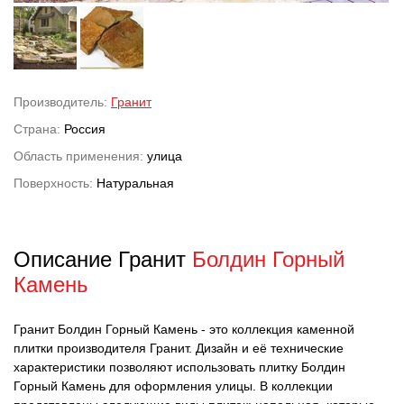
Производитель:
Гранит
Страна:
Россия
Область применения:
улица
Поверхность:
Натуральная
Описание Гранит
Болдин Горный
Камень
Гранит Болдин Горный Камень - это коллекция каменной
плитки производителя Гранит. Дизайн и её технические
характеристики позволяют использовать плитку Болдин
Горный Камень для оформления улицы. В коллекции