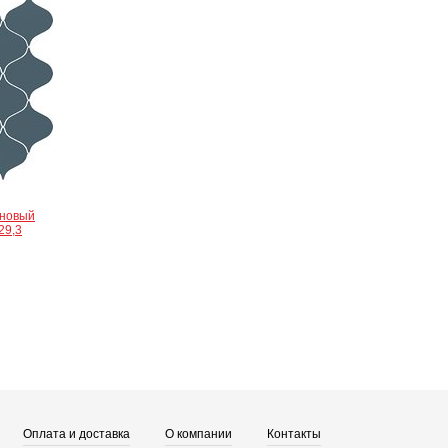
иновый
29,3
Оплата и доставка
О компании
Контакты