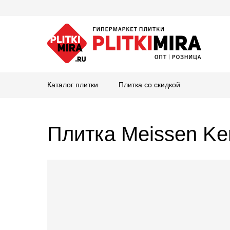
Каталог плитки
Плитка со скидкой
Плитка Meissen Ke