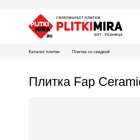
Каталог плитки
Плитка со скидкой
Плитка Fap Ceram