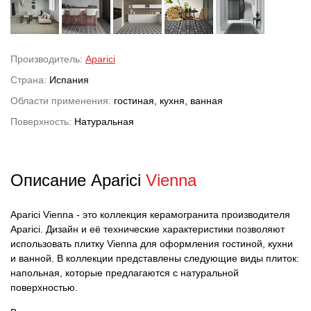
Производитель:
Aparici
Страна:
Испания
Области применения:
гостиная, кухня, ванная
Поверхность:
Натуральная
Описание Aparici
Vienna
Aparici Vienna - это коллекция керамогранита производителя
Aparici. Дизайн и её технические характеристики позволяют
использовать плитку Vienna для оформления гостиной, кухни
и ванной. В коллекции представлены следующие виды плиток:
напольная, которые предлагаются с натуральной
поверхностью.