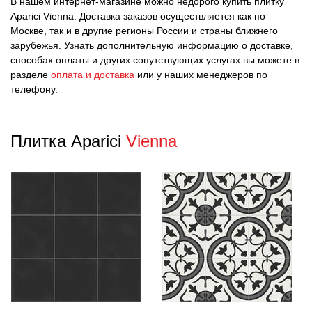
В нашем интернет-магазине можно недорого купить плитку
Aparici Vienna. Доставка заказов осуществляется как по
Москве, так и в другие регионы России и страны ближнего
зарубежья. Узнать дополнительную информацию о доставке,
способах оплаты и других сопутствующих услугах вы можете в
разделе
оплата и доставка
или у наших менеджеров по
телефону.
Плитка Aparici
Vienna