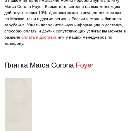
В нашем интернет-магазине можно недорого купить плитку
Marca Corona Foyer. Кроме того, сегодня на всю коллекцию
действует скидка 10%. Доставка заказов осуществляется как
по Москве, так и в другие регионы России и страны ближнего
зарубежья. Узнать дополнительную информацию о доставке,
способах оплаты и других сопутствующих услугах вы можете в
разделе
оплата и доставка
или у наших менеджеров по
телефону.
Плитка Marca Corona
Foyer