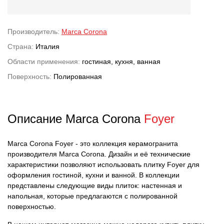
Производитель:
Marca Corona
Страна:
Италия
Области применения:
гостиная, кухня, ванная
Поверхность:
Полированная
Описание Marca Corona
Foyer
Marca Corona Foyer - это коллекция керамогранита
производителя Marca Corona. Дизайн и её технические
характеристики позволяют использовать плитку Foyer для
оформления гостиной, кухни и ванной. В коллекции
представлены следующие виды плиток: настенная и
напольная, которые предлагаются с полированной
поверхностью.