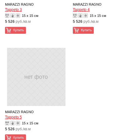
MARAZZI RAGNO
MARAZZI RAGNO
Tappeto 3
Tappeto 4
15 x 15 см
15 x 15 см
5 526
руб./кв.м
5 526
руб./кв.м
Купить
Купить
нет фото
MARAZZI RAGNO
Tappeto 5
15 x 15 см
5 526
руб./кв.м
Купить