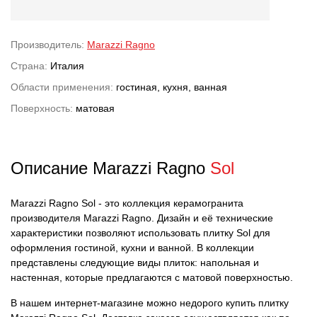
Производитель:
Marazzi Ragno
Страна:
Италия
Области применения:
гостиная, кухня, ванная
Поверхность:
матовая
Описание Marazzi Ragno
Sol
Marazzi Ragno Sol - это коллекция керамогранита
производителя Marazzi Ragno. Дизайн и её технические
характеристики позволяют использовать плитку Sol для
оформления гостиной, кухни и ванной. В коллекции
представлены следующие виды плиток: напольная и
настенная, которые предлагаются с матовой поверхностью.
В нашем интернет-магазине можно недорого купить плитку