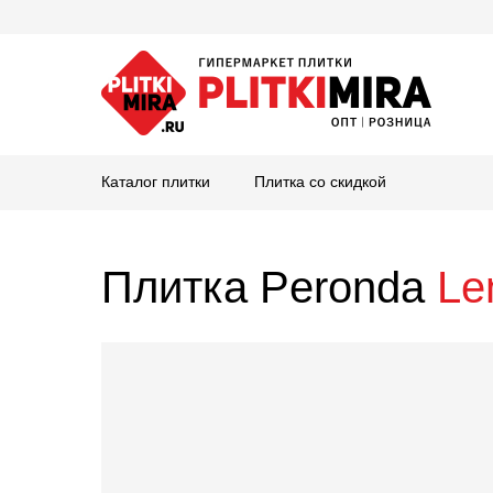
Каталог плитки
Плитка со скидкой
Плитка Peronda
Le