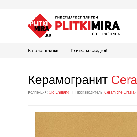
Каталог плитки
Плитка со скидкой
Керамогранит
Cera
Коллекция:
Old England
|
Производитель:
Ceramiche Grazia
(