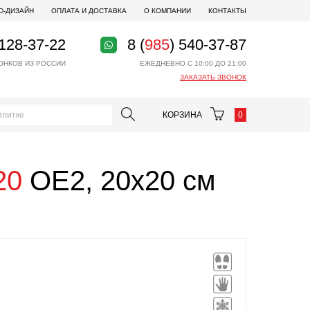
D-ДИЗАЙН
ОПЛАТА И ДОСТАВКА
О КОМПАНИИ
КОНТАКТЫ
 128-37-22
8 (
985
) 540-37-87
ОНКОВ ИЗ РОССИИ
ЕЖЕДНЕВНО С 10:00 ДО 21:00
ЗАКАЗАТЬ ЗВОНОК
КОРЗИНА
0
20
OE2, 20x20 см