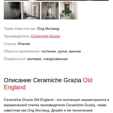
Также известна как:
Олд Ингланд
Производитель:
Ceramiche Grazia
Страна:
Италия
Области применения:
гостиная, кухня, ванная
Поверхности:
матовая, глазурованная
Описание Ceramiche Grazia
Old
England
Ceramiche Grazia Old England - это коллекция керамогранита и
керамической плитки производителя Ceramiche Grazia, также
известная как Олд Ингланд. Дизайн и её технические