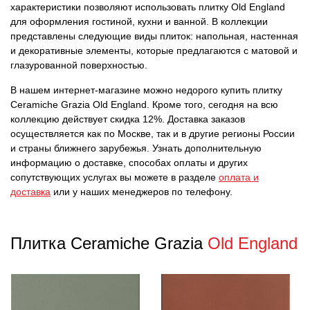
характеристики позволяют использовать плитку Old England
для оформления гостиной, кухни и ванной. В коллекции
представлены следующие виды плиток: напольная, настенная
и декоративные элементы, которые предлагаются с матовой и
глазурованной поверхностью.
В нашем интернет-магазине можно недорого купить плитку
Ceramiche Grazia Old England. Кроме того, сегодня на всю
коллекцию действует скидка 12%. Доставка заказов
осуществляется как по Москве, так и в другие регионы России
и страны ближнего зарубежья. Узнать дополнительную
информацию о доставке, способах оплаты и других
сопутствующих услугах вы можете в разделе
оплата и
доставка
или у наших менеджеров по телефону.
Плитка Ceramiche Grazia
Old England