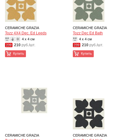
CERAMICHE GRAZIA
CERAMICHE GRAZIA
Tozz 4X4 Dec. Ed Leeds
Tozz Dec Ed Bath
4 x 4 см
4 x 4 см
210
руб./шт.
210
руб./шт.
239
239
Купить
Купить
CERAMICHE GRAZIA
CERAMICHE GRAZIA