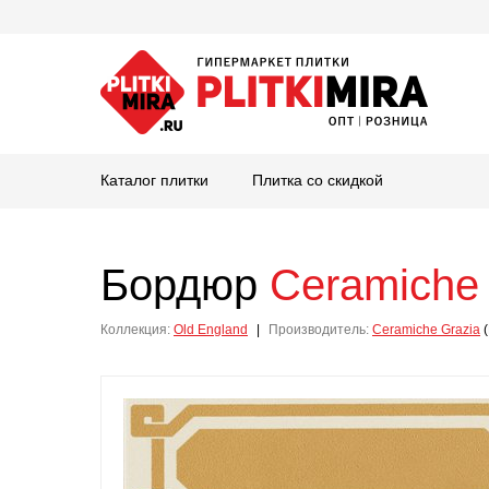
Каталог плитки
Плитка со скидкой
Бордюр
Ceramiche 
Коллекция:
Old England
|
Производитель:
Ceramiche Grazia
(