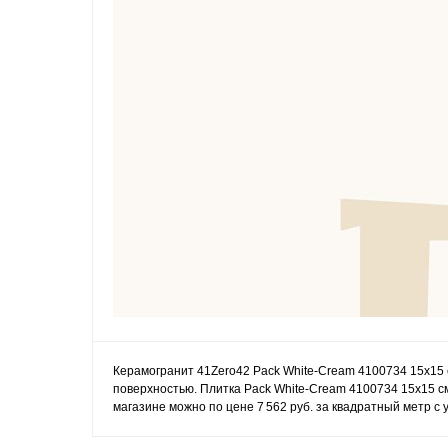
Керамогранит 41Zero42 Pack White-Cream 4100734 15x15 
поверхностью. Плитка Pack White-Cream 4100734 15x15 см
магазине можно по цене 7 562 руб. за квадратный метр с 