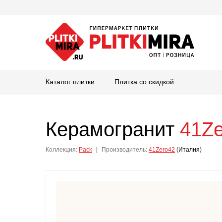
Каталог плитки
Плитка со скидкой
Керамогранит
41Ze
Коллекция:
Pack
|
Производитель:
41Zero42
(Италия)