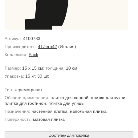
Артикул:
4100733
Производитель:
41Zero42
(Италия)
Коллекция:
Pack
Размер:
15 x 15 см
; толщина:
10 см
Упаковка:
15 кг
;
30 шт.
Тип:
керамогранит
Области применения:
плитка для ванной
,
плитка для кухни
,
плитка для гостиной
,
плитка для улицы
Назначения:
настенная плитка
,
напольная плитка
Поверхность:
матовая плитка
ДОСТУПНА ДЛЯ ПОКУПКИ