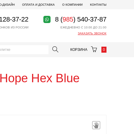
D-ДИЗАЙН
ОПЛАТА И ДОСТАВКА
О КОМПАНИИ
КОНТАКТЫ
 128-37-22
8 (
985
) 540-37-87
ОНКОВ ИЗ РОССИИ
ЕЖЕДНЕВНО С 10:00 ДО 21:00
ЗАКАЗАТЬ ЗВОНОК
КОРЗИНА
0
Hope Hex Blue