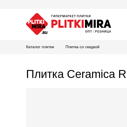
Каталог плитки
Плитка со скидкой
Плитка Ceramica R